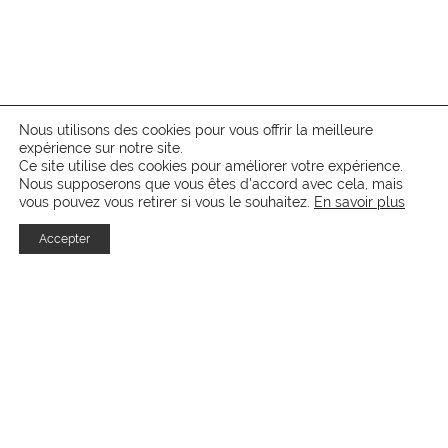
Nous utilisons des cookies pour vous offrir la meilleure
expérience sur notre site.
Ce site utilise des cookies pour améliorer votre expérience.
Nous supposerons que vous êtes d'accord avec cela, mais
vous pouvez vous retirer si vous le souhaitez.
En savoir plus
Accepter